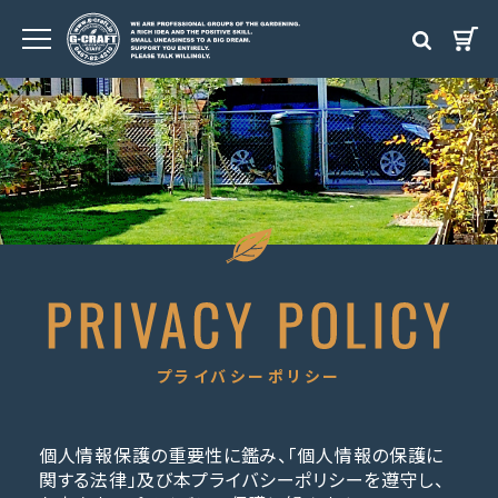
プライバシーポリシー
個人情報保護の重要性に鑑み、「個人情報の保護に
関する法律」及び本プライバシーポリシーを遵守し、