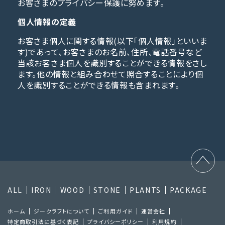
お客さまのプライバシー保護に努めます。
個人情報の定義
お客さま個人に関する情報(以下「個人情報」といいま
す)であって、お客さまのお名前、住所、電話番号など
当該お客さま個人を識別することができる情報をさし
ます。他の情報と組み合わせて照合することにより個
人を識別することができる情報も含まれます。
ALL
IRON
WOOD
STONE
PLANTS
PACKAGE
ホーム
ジークラフトについて
ご利⽤ガイド
運営会社
特定商取引法に基づく表記
プライバシーポリシー
利⽤規約